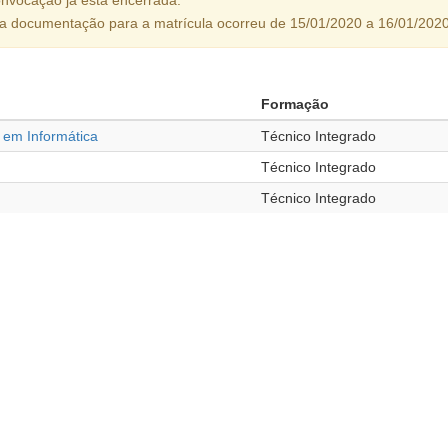
da documentação para a matrícula ocorreu de 15/01/2020 a 16/01/2020
Formação
 em Informática
Técnico Integrado
Técnico Integrado
Técnico Integrado