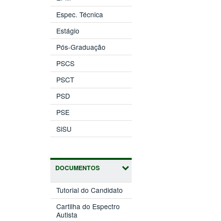
Espec. Técnica
Estágio
Pós-Graduação
PSCS
PSCT
PSD
PSE
SiSU
DOCUMENTOS
Tutorial do Candidato
Cartilha do Espectro
Autista