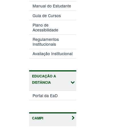
Manual do Estudante
Guia de Cursos
Plano de
Acessibilidade
Regulamentos
Institucionais
Avaliação Institucional
EDUCAÇÃO A
DISTÂNCIA
Portal da EaD
CAMPI