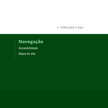
Voltar para o topo
Navegação
Acessibilidade
Mapa do site