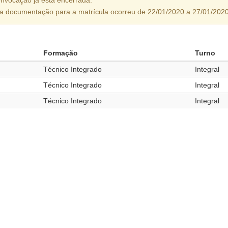
da documentação para a matrícula ocorreu de 22/01/2020 a 27/01/2020
Formação
Turno
Técnico Integrado
Integral
Técnico Integrado
Integral
Técnico Integrado
Integral