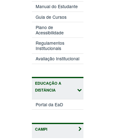
Manual do Estudante
Guia de Cursos
Plano de
Acessibilidade
Regulamentos
Institucionais
Avaliação Institucional
EDUCAÇÃO A
DISTÂNCIA
Portal da EaD
CAMPI