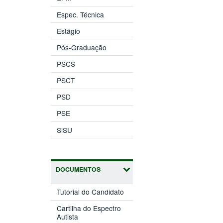
Espec. Técnica
Estágio
Pós-Graduação
PSCS
PSCT
PSD
PSE
SiSU
DOCUMENTOS
Tutorial do Candidato
Cartilha do Espectro
Autista