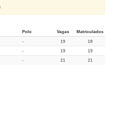
.
Polo
Vagas
Matriculados
-
19
18
-
19
19
-
21
21