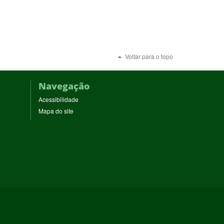
Voltar para o topo
Navegação
Acessibilidade
Mapa do site