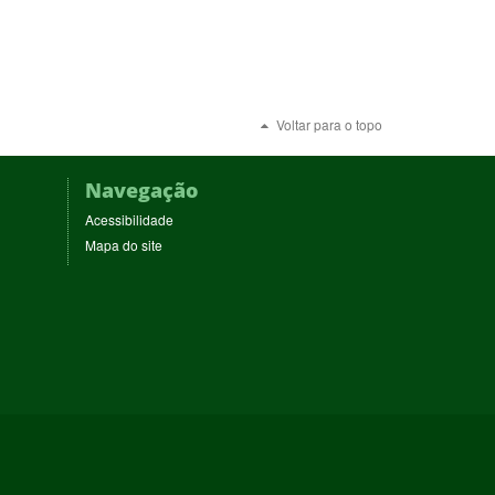
Voltar para o topo
Navegação
Acessibilidade
Mapa do site