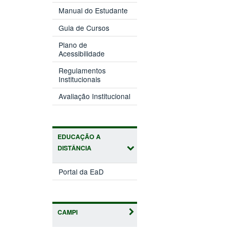
Manual do Estudante
Guia de Cursos
Plano de
Acessibilidade
Regulamentos
Institucionais
Avaliação Institucional
EDUCAÇÃO A
DISTÂNCIA
Portal da EaD
CAMPI