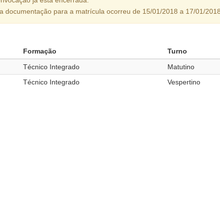
da documentação para a matrícula ocorreu de 15/01/2018 a 17/01/2018
Formação
Turno
Técnico Integrado
Matutino
Técnico Integrado
Vespertino