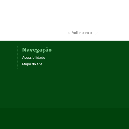
Voltar para o topo
Navegação
Acessibilidade
Mapa do site