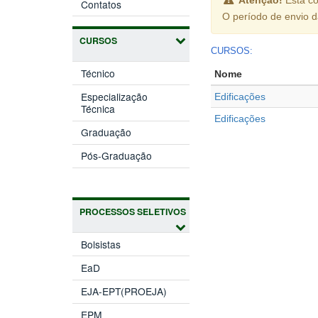
Contatos
O período de envio 
CURSOS
CURSOS:
Técnico
Nome
Especialização
Edificações
Técnica
Edificações
Graduação
Pós-Graduação
PROCESSOS SELETIVOS
Bolsistas
EaD
EJA-EPT(PROEJA)
EPM