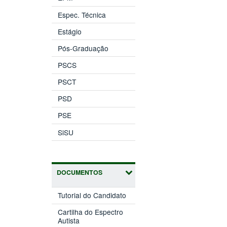
Espec. Técnica
Estágio
Pós-Graduação
PSCS
PSCT
PSD
PSE
SiSU
DOCUMENTOS
Tutorial do Candidato
Cartilha do Espectro
Autista