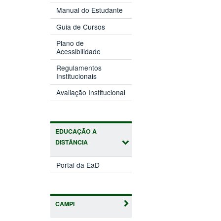
Manual do Estudante
Guia de Cursos
Plano de
Acessibilidade
Regulamentos
Institucionais
Avaliação Institucional
EDUCAÇÃO A
DISTÂNCIA
Portal da EaD
CAMPI