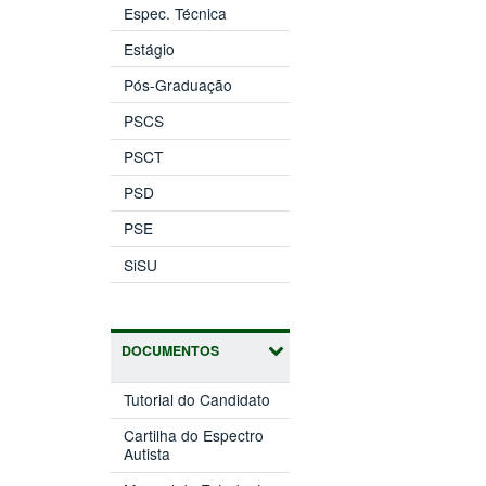
Espec. Técnica
Estágio
Pós-Graduação
PSCS
PSCT
PSD
PSE
SiSU
DOCUMENTOS
Tutorial do Candidato
Cartilha do Espectro
Autista