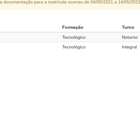
da documentação para a matrícula ocorreu de 04/05/2021 a 14/05/2021
Formação
Turno
Tecnológico
Noturno
Tecnológico
Integral