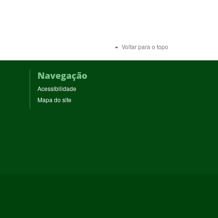
Voltar para o topo
Navegação
Acessibilidade
Mapa do site