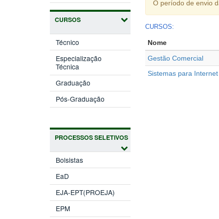
O período de envio 
CURSOS
CURSOS:
Técnico
Nome
Especialização
Gestão Comercial
Técnica
Sistemas para Internet
Graduação
Pós-Graduação
PROCESSOS SELETIVOS
Bolsistas
EaD
EJA-EPT(PROEJA)
EPM