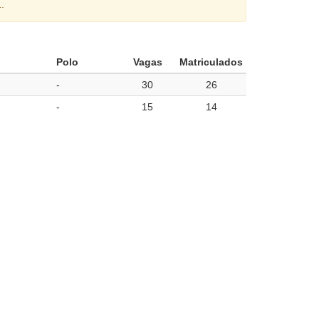
.
Polo
Vagas
Matriculados
-
30
26
-
15
14