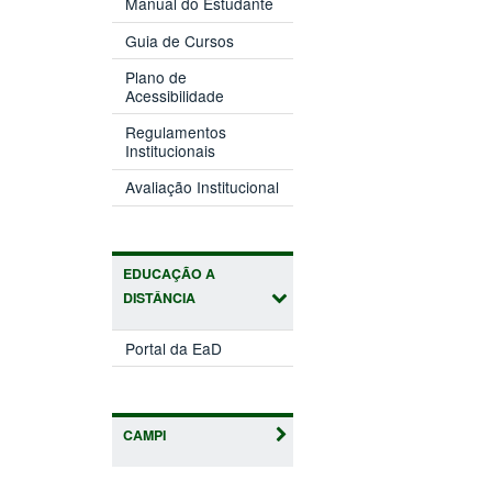
Manual do Estudante
Guia de Cursos
Plano de
Acessibilidade
Regulamentos
Institucionais
Avaliação Institucional
EDUCAÇÃO A
DISTÂNCIA
Portal da EaD
CAMPI