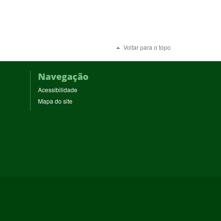
Voltar para o topo
Navegação
Acessibilidade
Mapa do site