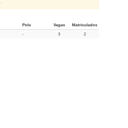
.
Polo
Vagas
Matriculados
-
3
2