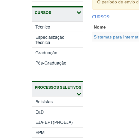
O período de envio 
CURSOS
CURSOS:
Técnico
Nome
Especialização
Sistemas para Internet
Técnica
Graduação
Pós-Graduação
PROCESSOS SELETIVOS
Bolsistas
EaD
EJA-EPT(PROEJA)
EPM