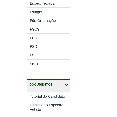
Espec. Técnica
Estágio
Pós-Graduação
PSCS
PSCT
PSD
PSE
SiSU
DOCUMENTOS
Tutorial do Candidato
Cartilha do Espectro
Autista