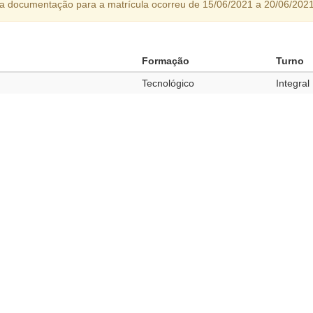
da documentação para a matrícula ocorreu de 15/06/2021 a 20/06/2021
Formação
Turno
Tecnológico
Integral