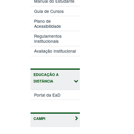
Manual do Estudante
Guia de Cursos
Plano de
Acessibilidade
Regulamentos
Institucionais
Avaliação Institucional
EDUCAÇÃO A
DISTÂNCIA
Portal da EaD
CAMPI