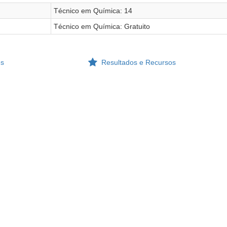
Técnico em Química: 14
Técnico em Química: Gratuito
es
Resultados e Recursos