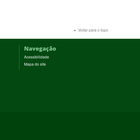
Voltar para o topo
Navegação
Acessibilidade
Mapa do site