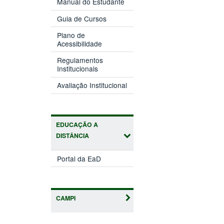
Manual do Estudante
Guia de Cursos
Plano de
Acessibilidade
Regulamentos
Institucionais
Avaliação Institucional
EDUCAÇÃO A
DISTÂNCIA
Portal da EaD
CAMPI