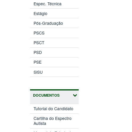
Espec. Técnica
Estágio
Pós-Graduação
PSCS
PSCT
PSD
PSE
SiSU
DOCUMENTOS
Tutorial do Candidato
Cartilha do Espectro
Autista