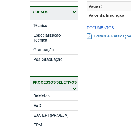
Vagas:
CURSOS
Valor da Inscrição:
Técnico
DOCUMENTOS
Especialização
Editais e Retificaçõ
Técnica
Graduação
Pós-Graduação
PROCESSOS SELETIVOS
Bolsistas
EaD
EJA-EPT(PROEJA)
EPM