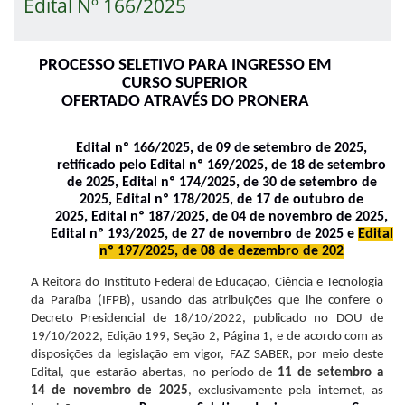
Edital Nº 166/2025
PROCESSO SELETIVO PARA INGRESSO EM
CURSO SUPERIOR
OFERTADO ATRAVÉS DO PRONERA
Edital nº 166/2025, de 09 de setembro de 2025,
retificado pelo Edital nº 169/2025, de 18 de setembro
de 2025, Edital nº 174/2025, de 30 de setembro de
2025, Edital nº 178/2025, de 17 de outubro de
2025, Edital nº 187/2025, de 04 de novembro de 2025,
Edital nº 193/2025, de 27 de novembro de 2025 e
Edital
nº 197/2025, de 08 de dezembro de 202
A Reitora do Instituto Federal de Educação, Ciência e Tecnologia
da Paraíba (IFPB), usando das atribuições que lhe confere o
Decreto Presidencial de 18/10/2022, publicado no DOU de
19/10/2022, Edição 199, Seção 2, Página 1, e de acordo com as
disposições da legislação em vigor, FAZ SABER, por meio deste
Edital, que estarão abertas, no período de
11 de setembro
a
14 de novembro de 2025
, exclusivamente pela internet, as