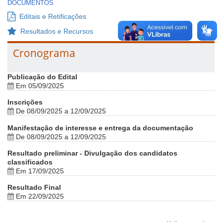
DOCUMENTOS
Editais e Retificações
Resultados e Recursos
Cronograma
Publicação do Edital
Em 05/09/2025
Inscrições
De 08/09/2025 a 12/09/2025
Manifestação de interesse e entrega da documentação
De 08/09/2025 a 12/09/2025
Resultado preliminar - Divulgação dos candidatos
classificados
Em 17/09/2025
Resultado Final
Em 22/09/2025