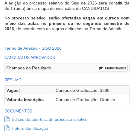
A edição do processo seletivo do Sisu de 2026 será constituída
de 1 (uma) única etapa de inscrições de CANDIDATOS.
No processo seletivo,
serão ofertadas vagas em cursos com
início das aulas no primeiro ou no segundo semestre de
2026
, de acordo com as regras definidas no Termo de Adesão.
Termo de Adesão - SiSU 2026
CANDIDATOS APROVADOS
Chamada do Resultado
Matriculados
RESUMO
Vagas:
Cursos de Graduação: 3380
Valor da Inscrição:
Cursos de Graduação: Gratuito
DOCUMENTOS
Editais de abertura do processo seletivo
Heteroidentificação