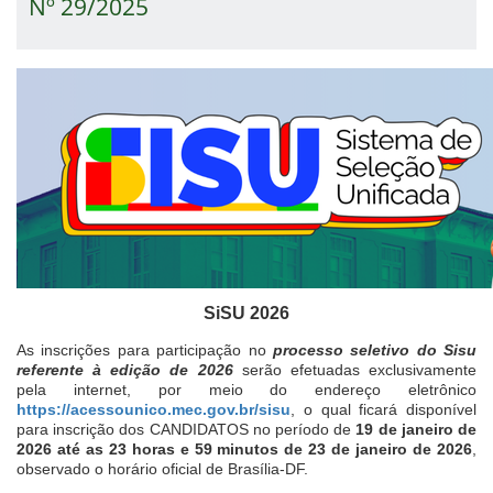
Nº 29/2025
SiSU 2026
As inscrições para participação no
processo seletivo do Sisu
referente à edição de 2026
serão efetuadas exclusivamente
pela internet, por meio do endereço eletrônico
https://acessounico.mec.gov.br/sisu
, o qual ficará disponível
para inscrição dos CANDIDATOS no período de
19 de janeiro de
2026 até as 23 horas e 59 minutos de 23 de janeiro de 2026
,
observado o horário oficial de Brasília-DF.