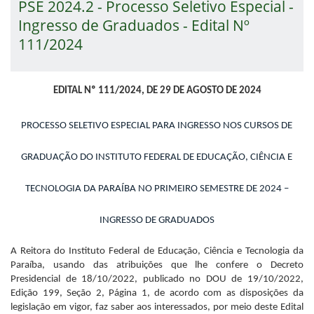
PSE 2024.2 - Processo Seletivo Especial -
Ingresso de Graduados - Edital Nº
111/2024
EDITAL Nº 111/2024, DE 29 DE AGOSTO DE 2024
PROCESSO SELETIVO ESPECIAL PARA INGRESSO NOS CURSOS DE
GRADUAÇÃO DO INSTITUTO FEDERAL DE EDUCAÇÃO, CIÊNCIA E
TECNOLOGIA DA PARAÍBA NO PRIMEIRO SEMESTRE DE 2024 –
INGRESSO DE GRADUADOS
A Reitora do Instituto Federal de Educação, Ciência e Tecnologia da
Paraíba, usando das atribuições que lhe confere o Decreto
Presidencial de 18/10/2022, publicado no DOU de 19/10/2022,
Edição 199, Seção 2, Página 1, de acordo com as disposições da
legislação em vigor, faz saber aos interessados, por meio deste Edital