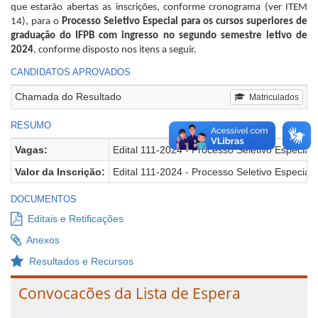
que estarão abertas as inscrições, conforme cronograma (ver ITEM
14), para o
Processo Seletivo Especial para os cursos superiores de
graduação do IFPB com ingresso no segundo semestre letivo de
2024
, conforme disposto nos itens a seguir.
CANDIDATOS APROVADOS
Chamada do Resultado
Matriculados
RESUMO
Vagas:
Edital 111-2024 - Processo Seletivo Especial
Valor da Inscrição:
Edital 111-2024 - Processo Seletivo Especial
DOCUMENTOS
Editais e Retificações
Anexos
Resultados e Recursos
Convocacões da Lista de Espera