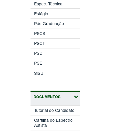
Espec. Técnica
Estágio
Pós-Graduação
PSCS
PSCT
PSD
PSE
SiSU
DOCUMENTOS
Tutorial do Candidato
Cartilha do Espectro
Autista