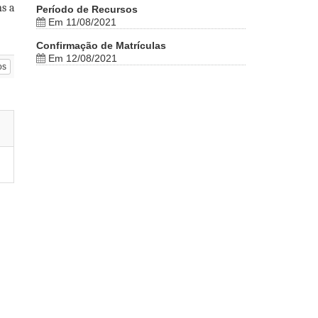
ns a
Período de Recursos
Em 11/08/2021
Confirmação de Matrículas
Em 12/08/2021
os