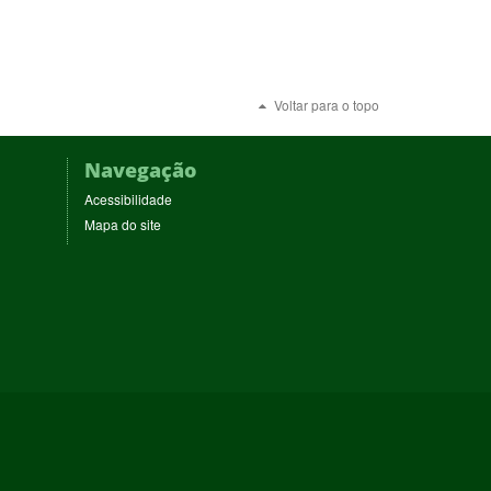
Voltar para o topo
Navegação
Acessibilidade
Mapa do site