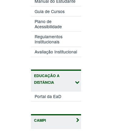
Manual do Estudante
Guia de Cursos
Plano de
Acessibilidade
Regulamentos
Institucionais
Avaliação Institucional
EDUCAÇÃO A
DISTÂNCIA
Portal da EaD
CAMPI