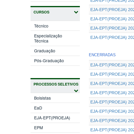
EJA-EPT(PROEJA) 202
EJA-EPT(PROEJA) 202
CURSOS
EJA-EPT(PROEJA) 202
Técnico
EJA-EPT(PROEJA) 202
Especialização
EJA-EPT(PROEJA) 202
Técnica
Graduação
ENCERRADAS
Pós-Graduação
EJA-EPT(PROEJA) 202
EJA-EPT(PROEJA) 202
EJA-EPT(PROEJA) 202
PROCESSOS SELETIVOS
EJA-EPT(PROEJA) 202
Bolsistas
EJA-EPT(PROEJA) 202
EaD
EJA-EPT(PROEJA) 202
EJA-EPT(PROEJA)
EJA-EPT(PROEJA) 202
EPM
EJA-EPT(PROEJA) 202