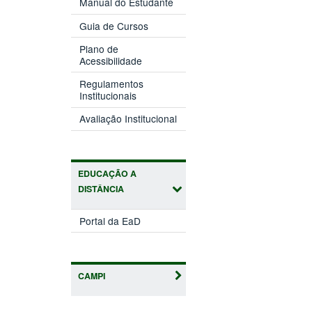
Manual do Estudante
Guia de Cursos
Plano de
Acessibilidade
Regulamentos
Institucionais
Avaliação Institucional
EDUCAÇÃO A
DISTÂNCIA
Portal da EaD
CAMPI