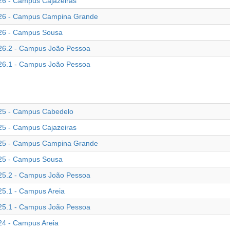
6 - Campus Cajazeiras
6 - Campus Campina Grande
6 - Campus Sousa
6.2 - Campus João Pessoa
6.1 - Campus João Pessoa
5 - Campus Cabedelo
5 - Campus Cajazeiras
5 - Campus Campina Grande
5 - Campus Sousa
5.2 - Campus João Pessoa
5.1 - Campus Areia
5.1 - Campus João Pessoa
4 - Campus Areia