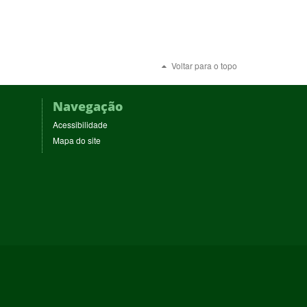
Voltar para o topo
Navegação
Acessibilidade
Mapa do site