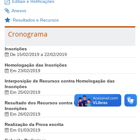
Editais e Retificações
Anexos
Resultados e Recursos
Cronograma
Inscrições
De 15/02/2019 a 22/02/2019
Homologação das Inscrições
Em 23/02/2019
Interposição de Recursos contra Homologação das
Inscrições
Em 25/02/2019
Resultado dos Recursos contra Homologação das
Inscrições
Em 26/02/2019
Realização da Prova escrita
Em 01/03/2019