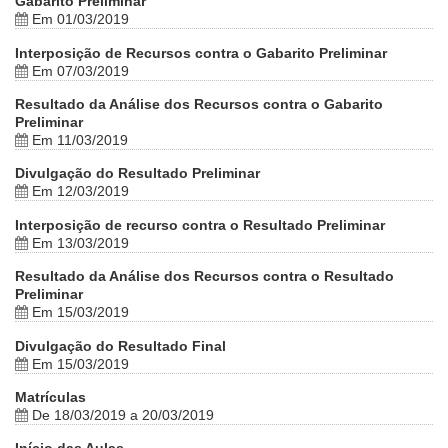
Gabarito Preliminar
Em 01/03/2019
Interposição de Recursos contra o Gabarito Preliminar
Em 07/03/2019
Resultado da Análise dos Recursos contra o Gabarito
Preliminar
Em 11/03/2019
Divulgação do Resultado Preliminar
Em 12/03/2019
Interposição de recurso contra o Resultado Preliminar
Em 13/03/2019
Resultado da Análise dos Recursos contra o Resultado
Preliminar
Em 15/03/2019
Divulgação do Resultado Final
Em 15/03/2019
Matrículas
De 18/03/2019 a 20/03/2019