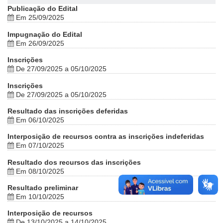
Publicação do Edital
Em 25/09/2025
Impugnação do Edital
Em 26/09/2025
Inscrições
De 27/09/2025 a 05/10/2025
Inscrições
De 27/09/2025 a 05/10/2025
Resultado das inscrições deferidas
Em 06/10/2025
Interposição de recursos contra as inscrições indeferidas
Em 07/10/2025
Resultado dos recursos das inscrições
Em 08/10/2025
Resultado preliminar
Em 10/10/2025
Interposição de recursos
De 13/10/2025 a 14/10/2025