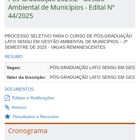
Ambiental de Municípios - Edital Nº
44/2025
PROCESSO SELETIVO PARA O CURSO DE PÓS-GRADUAÇÃO
LATO SENSU EM GESTÃO AMBIENTAL DE MUNICÍPIOS – 2º
SEMESTRE DE 2025 - VAGAS REMANESCENTES
RESUMO
Vagas:
PÓS-GRADUAÇÃO LATO SENSU EM GESTÃO A
Valor da Inscrição:
PÓS-GRADUAÇÃO LATO SENSU EM GESTÃO A
DOCUMENTOS
Editais e Retificações
Anexos
Resultados e Recursos
Cronograma