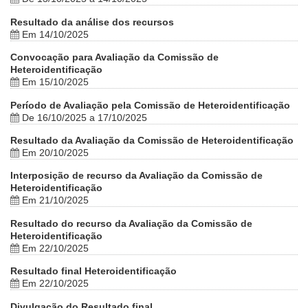
Resultado da análise dos recursos
Em 14/10/2025
Convocação para Avaliação da Comissão de
Heteroidentificação
Em 15/10/2025
Período de Avaliação pela Comissão de Heteroidentificação
De 16/10/2025 a 17/10/2025
Resultado da Avaliação da Comissão de Heteroidentificação
Em 20/10/2025
Interposição de recurso da Avaliação da Comissão de
Heteroidentificação
Em 21/10/2025
Resultado do recurso da Avaliação da Comissão de
Heteroidentificação
Em 22/10/2025
Resultado final Heteroidentificação
Em 22/10/2025
Divulgação do Resultado final