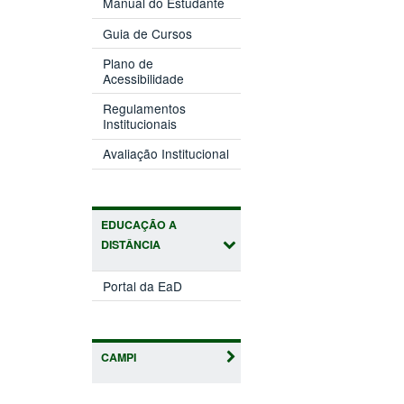
Manual do Estudante
Guia de Cursos
Plano de
Acessibilidade
Regulamentos
Institucionais
Avaliação Institucional
EDUCAÇÃO A
DISTÂNCIA
Portal da EaD
CAMPI