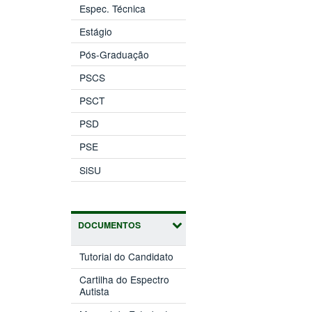
Espec. Técnica
Estágio
Pós-Graduação
PSCS
PSCT
PSD
PSE
SiSU
DOCUMENTOS
Tutorial do Candidato
Cartilha do Espectro
Autista