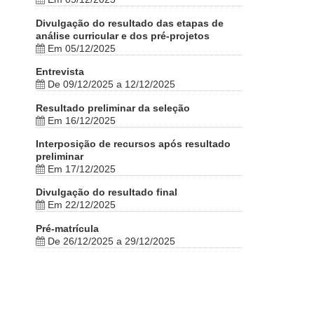
Divulgação do resultado das etapas de
análise curricular e dos pré-projetos
Em 05/12/2025
Entrevista
De 09/12/2025 a 12/12/2025
Resultado preliminar da seleção
Em 16/12/2025
Interposição de recursos após resultado
preliminar
Em 17/12/2025
Divulgação do resultado final
Em 22/12/2025
Pré-matrícula
De 26/12/2025 a 29/12/2025