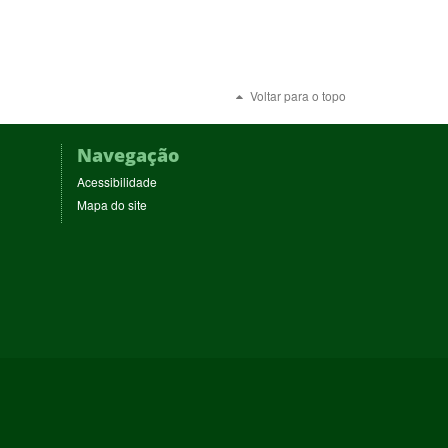
Voltar para o topo
Navegação
Acessibilidade
Mapa do site