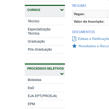
RESUMO
CURSOS
Vagas:
Técnico
Valor da Inscrição:
Especialização
DOCUMENTOS
Técnica
Editais e Retificaçõ
Graduação
Resultados e Recur
Pós-Graduação
PROCESSOS SELETIVOS
Bolsistas
EaD
EJA-EPT(PROEJA)
EPM