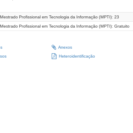
Mestrado Profissional em Tecnologia da Informação (MPTI): 23
Mestrado Profissional em Tecnologia da Informação (MPTI): Gratuito
es
Anexos
sos
Heteroidentificação