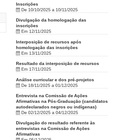
Inscrições
De 10/10/2025 a 10/11/2025
Divulgação da homologação das
inscrições
Em 12/11/2025
Interposição de recursos após
homologação das inscrições
Em 13/11/2025
Resultado da interposição de recursos
Em 17/11/2025
Análise curricular e dos pré-projetos
De 18/11/2025 a 01/12/2025
Entrevista na Comissão de Ações
Afirmativas na Pós-Graduação (candidatos
autodeclarados negros ou indígenas)
De 02/12/2025 a 04/12/2025
Divulgação do resultado referente às
entrevistas na Comissão de Ações
Afirmativas
Em 05/12/2025