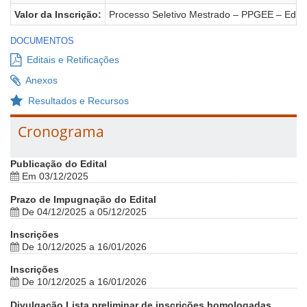
Valor da Inscrição:
Processo Seletivo Mestrado – PPGEE – Edital
DOCUMENTOS
Editais e Retificações
Anexos
Resultados e Recursos
Cronograma
Publicação do Edital
Em 03/12/2025
Prazo de Impugnação do Edital
De 04/12/2025 a 05/12/2025
Inscrições
De 10/12/2025 a 16/01/2026
Inscrições
De 10/12/2025 a 16/01/2026
Divulgação Lista preliminar de inscrições homologadas