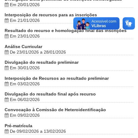
Em 20/01/2026
Interposição de recursos para as inscrições
Em 21/01/2026
Resultado do recurso e homologação final das inscrições
Em 23/01/2026
Análise Curricular
De 23/01/2026 a 28/01/2026
Divulgação do resultado preliminar
Em 30/01/2026
Interposição de Recursos ao resultado preliminar
Em 03/02/2026
Divulgação do resultado final após recurso
Em 06/02/2026
Convocação à Comissão de Heteroidentificação
Em 09/02/2026
Pré-matrícula
De 09/02/2026 a 13/02/2026