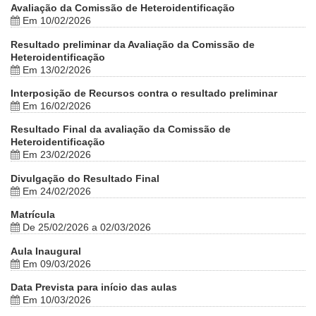
Avaliação da Comissão de Heteroidentificação
Em 10/02/2026
Resultado preliminar da Avaliação da Comissão de
Heteroidentificação
Em 13/02/2026
Interposição de Recursos contra o resultado preliminar
Em 16/02/2026
Resultado Final da avaliação da Comissão de
Heteroidentificação
Em 23/02/2026
Divulgação do Resultado Final
Em 24/02/2026
Matrícula
De 25/02/2026 a 02/03/2026
Aula Inaugural
Em 09/03/2026
Data Prevista para início das aulas
Em 10/03/2026