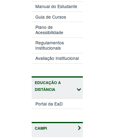
Manual do Estudante
Guia de Cursos
Plano de
Acessibilidade
Regulamentos
Institucionais
Avaliação Institucional
EDUCAÇÃO A
DISTÂNCIA
Portal da EaD
CAMPI