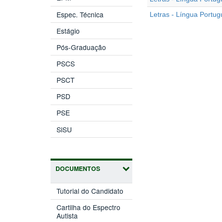
Espec. Técnica
Letras - Língua Portu
Estágio
Pós-Graduação
PSCS
PSCT
PSD
PSE
SiSU
DOCUMENTOS
Tutorial do Candidato
Cartilha do Espectro
Autista