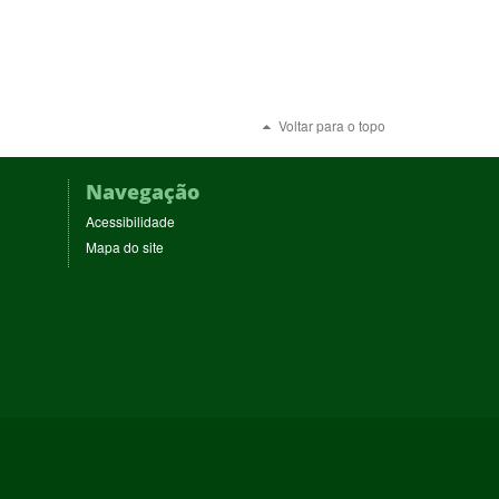
Voltar para o topo
Navegação
Acessibilidade
Mapa do site