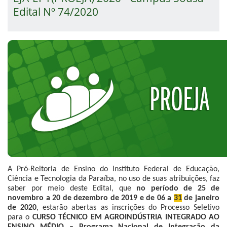
Edital Nº 74/2020
A Pró-Reitoria de Ensino do Instituto Federal de Educação,
Ciência e Tecnologia da Paraíba, no uso de suas atribuições, faz
saber por meio deste Edital, que
no período de 25 de
novembro a 20 de dezembro de 2019 e de 06 a
31
de janeiro
de 2020
, estarão abertas as inscrições do Processo Seletivo
para o
CURSO TÉCNICO EM AGROINDÚSTRIA INTEGRADO AO