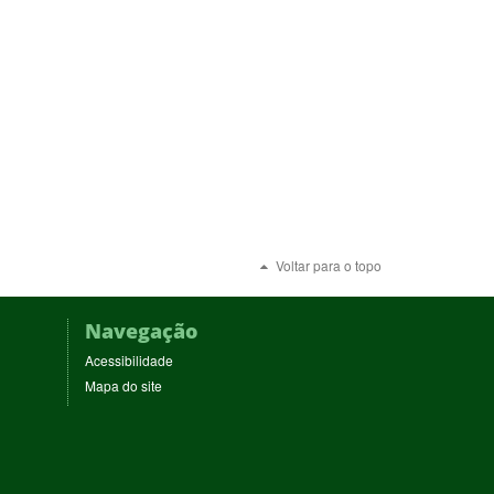
Voltar para o topo
Navegação
Acessibilidade
Mapa do site