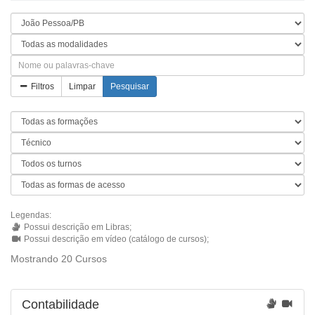
Filtros
Limpar
Pesquisar
Legendas:
Possui descrição em Libras;
Possui descrição em vídeo (catálogo de cursos);
Mostrando 20 Cursos
Contabilidade