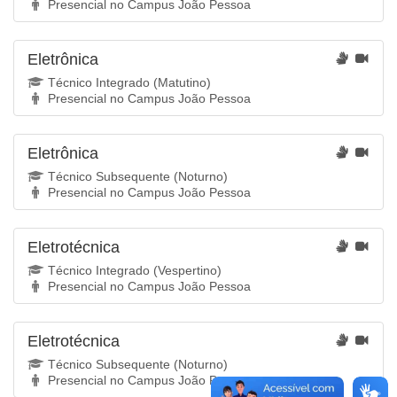
Presencial no Campus João Pessoa
Eletrônica
Técnico Integrado (Matutino)
Presencial no Campus João Pessoa
Eletrônica
Técnico Subsequente (Noturno)
Presencial no Campus João Pessoa
Eletrotécnica
Técnico Integrado (Vespertino)
Presencial no Campus João Pessoa
Eletrotécnica
Técnico Subsequente (Noturno)
Presencial no Campus João Pessoa