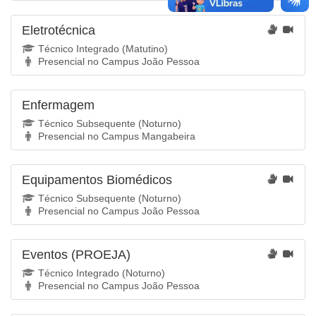
Eletrotécnica
Técnico Integrado (Matutino)
Presencial no Campus João Pessoa
Enfermagem
Técnico Subsequente (Noturno)
Presencial no Campus Mangabeira
Equipamentos Biomédicos
Técnico Subsequente (Noturno)
Presencial no Campus João Pessoa
Eventos (PROEJA)
Técnico Integrado (Noturno)
Presencial no Campus João Pessoa