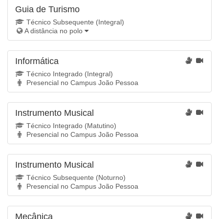
Guia de Turismo
Técnico Subsequente (Integral)
A distância no
polo
Informática
Técnico Integrado (Integral)
Presencial no Campus João Pessoa
Instrumento Musical
Técnico Integrado (Matutino)
Presencial no Campus João Pessoa
Instrumento Musical
Técnico Subsequente (Noturno)
Presencial no Campus João Pessoa
Mecânica