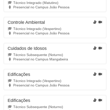
Técnico Integrado (Matutino)
Presencial no Campus João Pessoa
Controle Ambiental
Técnico Integrado (Vespertino)
Presencial no Campus João Pessoa
Cuidados de Idosos
Técnico Subsequente (Noturno)
Presencial no Campus Mangabeira
Edificações
Técnico Integrado (Vespertino)
Presencial no Campus João Pessoa
Edificações
Técnico Subsequente (Noturno)