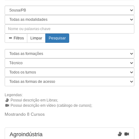
Filtros
Limpar
Pesquisar
Legendas:
Possui descrição em Libras;
Possui descrição em vídeo (catálogo de cursos);
Mostrando 8 Cursos
Agroindústria