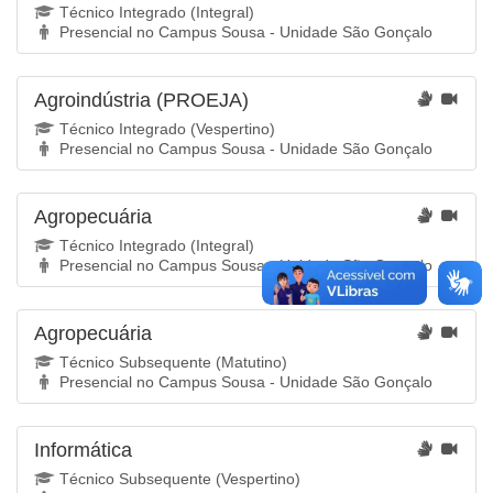
Técnico Integrado (Integral)
Presencial no Campus Sousa - Unidade São Gonçalo
Agroindústria (PROEJA)
Técnico Integrado (Vespertino)
Presencial no Campus Sousa - Unidade São Gonçalo
Agropecuária
Técnico Integrado (Integral)
Presencial no Campus Sousa - Unidade São Gonçalo
Agropecuária
Técnico Subsequente (Matutino)
Presencial no Campus Sousa - Unidade São Gonçalo
Informática
Técnico Subsequente (Vespertino)