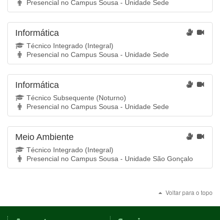
Presencial no Campus Sousa - Unidade Sede
Informática
Técnico Integrado (Integral)
Presencial no Campus Sousa - Unidade Sede
Informática
Técnico Subsequente (Noturno)
Presencial no Campus Sousa - Unidade Sede
Meio Ambiente
Técnico Integrado (Integral)
Presencial no Campus Sousa - Unidade São Gonçalo
Voltar para o topo