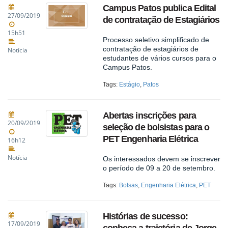
Campus Patos publica Edital
27/09/2019
de contratação de Estagiários
15h51
Processo seletivo simplificado de
contratação de estagiários de
Notícia
estudantes de vários cursos para o
Campus Patos.
Tags:
Estágio
,
Patos
Abertas inscrições para
20/09/2019
seleção de bolsistas para o
PET Engenharia Elétrica
16h12
Notícia
Os interessados devem se inscrever
o período de 09 a 20 de setembro.
Tags:
Bolsas
,
Engenharia Elétrica
,
PET
Histórias de sucesso:
17/09/2019