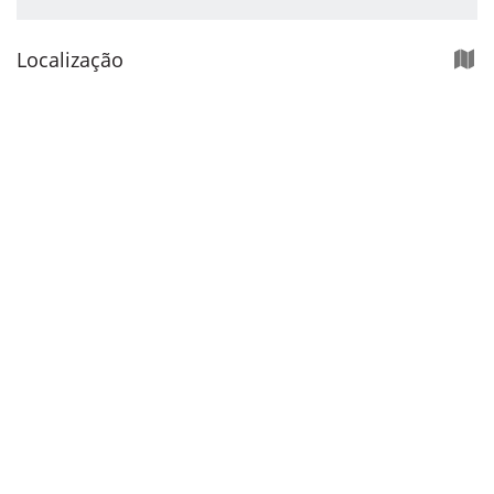
Localização